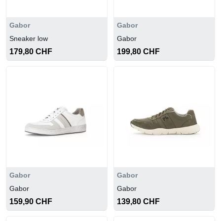
Gabor
Gabor
Sneaker low
Gabor
179,80 CHF
199,80 CHF
Gabor
Gabor
Gabor
Gabor
159,90 CHF
139,80 CHF