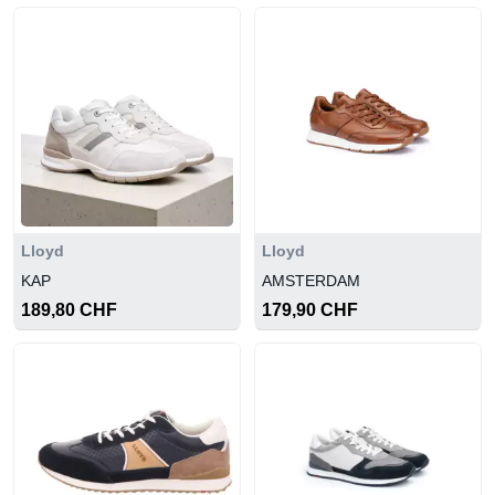
Lloyd
Lloyd
KAP
AMSTERDAM
189,80 CHF
179,90 CHF