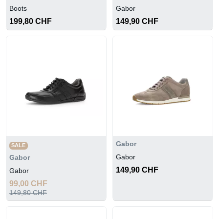
Boots
Gabor
199,80 CHF
149,90 CHF
Gabor
SALE
Gabor
Gabor
149,90 CHF
Gabor
99,00 CHF
149,80 CHF