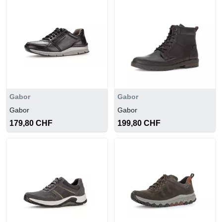
Gabor
Gabor
Gabor
Gabor
179,80 CHF
199,80 CHF