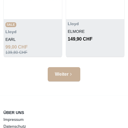
Lloyd
SALE
ELMORE
Lloyd
149,90 CHF
EARL
99,00 CHF
139,80 CHF
Weiter
ÜBER UNS
Impressum
Datenschutz