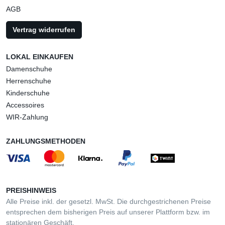
AGB
Vertrag widerrufen
LOKAL EINKAUFEN
Damenschuhe
Herrenschuhe
Kinderschuhe
Accessoires
WIR-Zahlung
ZAHLUNGSMETHODEN
PREISHINWEIS
Alle Preise inkl. der gesetzl. MwSt. Die durchgestrichenen Preise
entsprechen dem bisherigen Preis auf unserer Plattform bzw. im
stationären Geschäft.