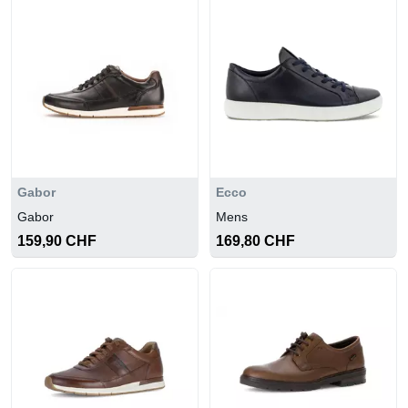
Gabor
Ecco
Gabor
Mens
159,90 CHF
169,80 CHF