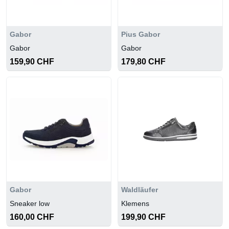
Gabor
Pius Gabor
Gabor
Gabor
159,90 CHF
179,80 CHF
Gabor
Waldläufer
Sneaker low
Klemens
160,00 CHF
199,90 CHF