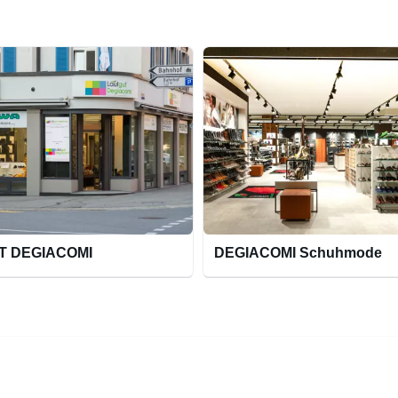
T DEGIACOMI
DEGIACOMI Schuhmode