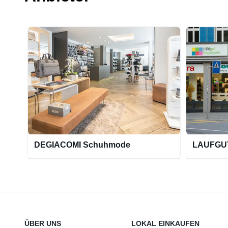
DEGIACOMI Schuhmode
LAUFGU
ÜBER UNS
LOKAL EINKAUFEN