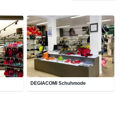
DEGIACOMI Schuhmode