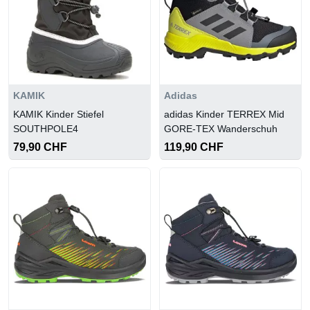
KAMIK
Adidas
KAMIK Kinder Stiefel
adidas Kinder TERREX Mid
SOUTHPOLE4
GORE-TEX Wanderschuh
79,90 CHF
119,90 CHF