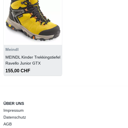
Meindl
MEINDL Kinder Trekkingstiefel
Ravello Junior GTX
155,00 CHF
ÜBER UNS
Impressum
Datenschutz
AGB