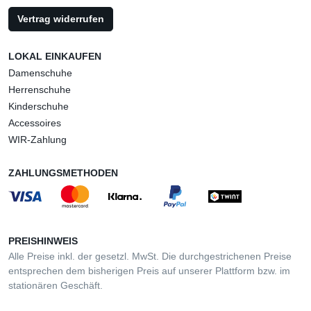
Vertrag widerrufen
LOKAL EINKAUFEN
Damenschuhe
Herrenschuhe
Kinderschuhe
Accessoires
WIR-Zahlung
ZAHLUNGSMETHODEN
PREISHINWEIS
Alle Preise inkl. der gesetzl. MwSt. Die durchgestrichenen Preise
entsprechen dem bisherigen Preis auf unserer Plattform bzw. im
stationären Geschäft.