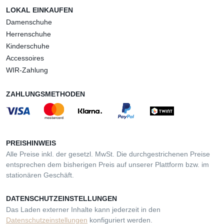
LOKAL EINKAUFEN
Damenschuhe
Herrenschuhe
Kinderschuhe
Accessoires
WIR-Zahlung
ZAHLUNGSMETHODEN
PREISHINWEIS
Alle Preise inkl. der gesetzl. MwSt. Die durchgestrichenen Preise
entsprechen dem bisherigen Preis auf unserer Plattform bzw. im
stationären Geschäft.
DATENSCHUTZEINSTELLUNGEN
Das Laden externer Inhalte kann jederzeit in den
Datenschutzeinstellungen
konfiguriert werden.