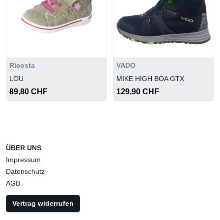
Ricosta
VADO
LOU
MIKE HIGH BOA GTX
89,80 CHF
129,90 CHF
ÜBER UNS
Impressum
Datenschutz
AGB
Vertrag widerrufen