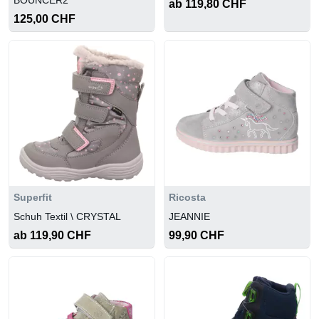
BOUNCER2
ab 119,80 CHF
125,00 CHF
Superfit
Ricosta
Schuh Textil \ CRYSTAL
JEANNIE
ab 119,90 CHF
99,90 CHF