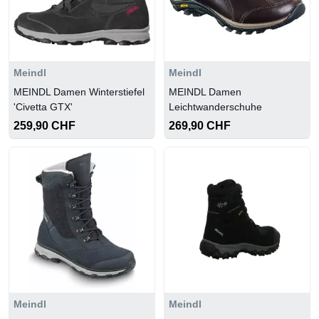
Meindl
Meindl
MEINDL Damen Winterstiefel
MEINDL Damen
'Civetta GTX'
Leichtwanderschuhe
259,90 CHF
269,90 CHF
Meindl
Meindl