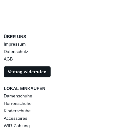
ÜBER UNS
Impressum
Datenschutz
AGB
Vertrag widerrufen
LOKAL EINKAUFEN
Damenschuhe
Herrenschuhe
Kinderschuhe
Accessoires
WIR-Zahlung