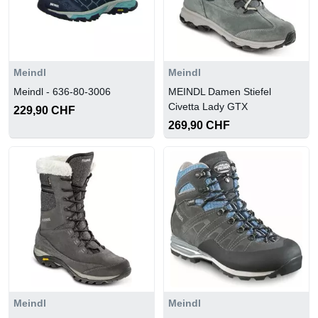
Meindl
Meindl
Meindl - 636-80-3006
MEINDL Damen Stiefel
Civetta Lady GTX
229,90 CHF
269,90 CHF
Meindl
Meindl