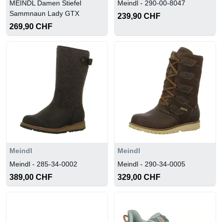
MEINDL Damen Stiefel
Meindl - 290-00-8047
Sammnaun Lady GTX
239,90 CHF
269,90 CHF
Meindl
Meindl
Meindl - 285-34-0002
Meindl - 290-34-0005
389,00 CHF
329,00 CHF