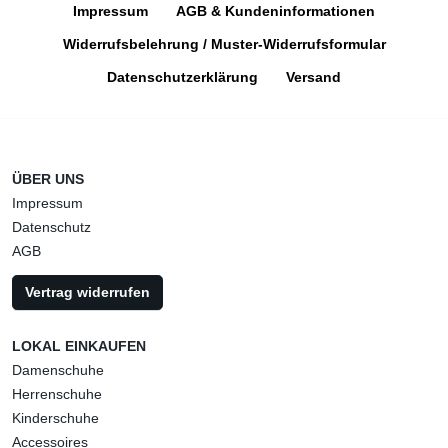
Impressum
AGB & Kundeninformationen
Widerrufsbelehrung / Muster-Widerrufsformular
Datenschutzerklärung
Versand
ÜBER UNS
Impressum
Datenschutz
AGB
Vertrag widerrufen
LOKAL EINKAUFEN
Damenschuhe
Herrenschuhe
Kinderschuhe
Accessoires