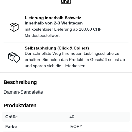
uns!
Lieferung innerhalb Schweiz
innerhalb von 2-3 Werktagen
mit kostenloser Lieferung ab
100,00 CHF
Mindestbestellwert
Selbstabholung (Click & Collect)
Der schnellste Weg Ihre neuen Lieblingsschuhe zu
erhalten. Sie holen das Produkt im Geschäft selbst ab
und sparen sich die Lieferkosten.
Beschreibung
Damen-Sandalette
Produktdaten
Größe
40
Farbe
IVORY