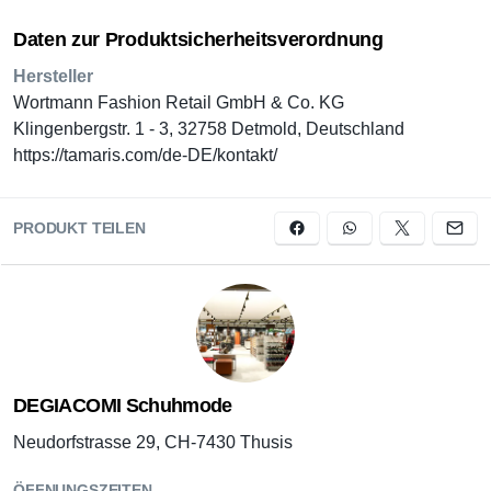
Daten zur Produktsicherheitsverordnung
Hersteller
Wortmann Fashion Retail GmbH & Co. KG
Klingenbergstr. 1 - 3, 32758 Detmold, Deutschland
https://tamaris.com/de-DE/kontakt/
PRODUKT TEILEN
DEGIACOMI Schuhmode
Neudorfstrasse 29, CH-7430 Thusis
ÖFFNUNGSZEITEN