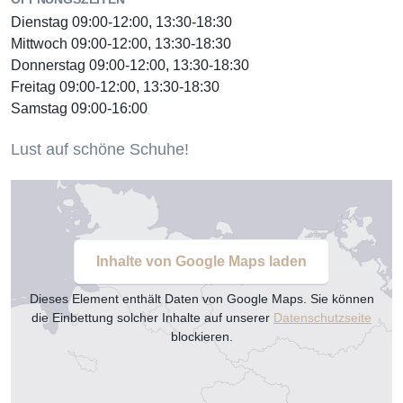
Dienstag 09:00-12:00, 13:30-18:30
Mittwoch 09:00-12:00, 13:30-18:30
Donnerstag 09:00-12:00, 13:30-18:30
Freitag 09:00-12:00, 13:30-18:30
Samstag 09:00-16:00
Lust auf schöne Schuhe!
Inhalte von Google Maps laden
Dieses Element enthält Daten von Google Maps. Sie können
die Einbettung solcher Inhalte auf unserer
Datenschutzseite
blockieren.