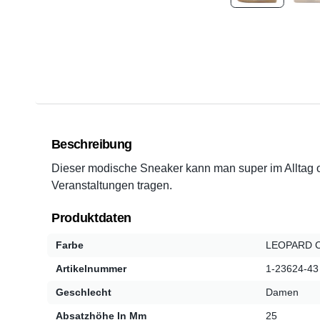
Beschreibung
Dieser modische Sneaker kann man super im Alltag o
Veranstaltungen tragen.
Produktdaten
Farbe
LEOPARD 
Artikelnummer
1-23624-43
Geschlecht
Damen
Absatzhöhe In Mm
25