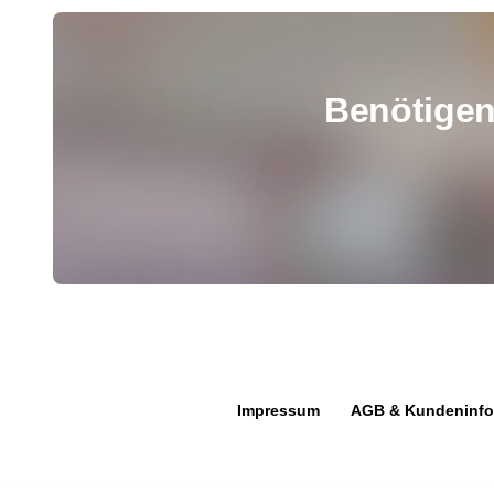
Benötige
Impressum
AGB & Kundeninfo