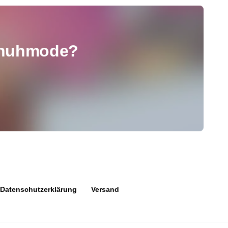
chuhmode?
Datenschutzerklärung
Versand