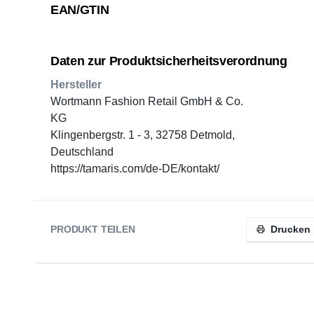
EAN/GTIN
Daten zur Produktsicherheitsverordnung
Hersteller
Wortmann Fashion Retail GmbH & Co.
KG
Klingenbergstr. 1 - 3, 32758 Detmold,
Deutschland
https://tamaris.com/de-DE/kontakt/
PRODUKT TEILEN
Drucken