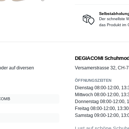
Selbstabholung 
Der schnellste 
das Produkt im G
DEGIACOMI Schuhmo
der auf diversen
Versamerstrasse 32, CH-
ÖFFNUNGSZEITEN
Dienstag 08:00-12:00, 13:
Mittwoch 08:00-12:00, 13:
COMB
Donnerstag 08:00-12:00, 
Freitag 08:00-12:00, 13:3
Samstag 09:00-12:00, 13:
Lust auf schöne Schuh