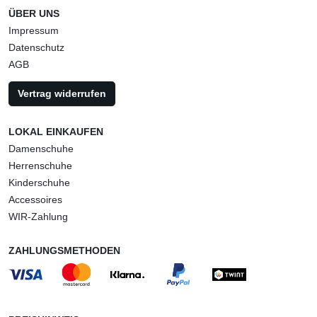
ÜBER UNS
Impressum
Datenschutz
AGB
Vertrag widerrufen
LOKAL EINKAUFEN
Damenschuhe
Herrenschuhe
Kinderschuhe
Accessoires
WIR-Zahlung
ZAHLUNGSMETHODEN