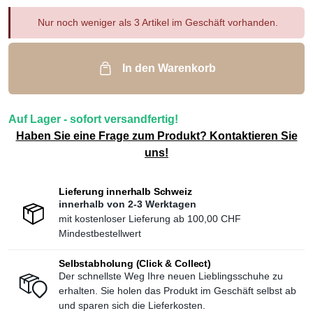
Nur noch weniger als 3 Artikel im Geschäft vorhanden.
In den Warenkorb
Auf Lager - sofort versandfertig!
Haben Sie eine Frage zum Produkt? Kontaktieren Sie
uns!
Lieferung innerhalb Schweiz
innerhalb von 2-3 Werktagen
mit kostenloser Lieferung ab
100,00 CHF
Mindestbestellwert
Selbstabholung (Click & Collect)
Der schnellste Weg Ihre neuen Lieblingsschuhe zu
erhalten. Sie holen das Produkt im Geschäft selbst ab
und sparen sich die Lieferkosten.