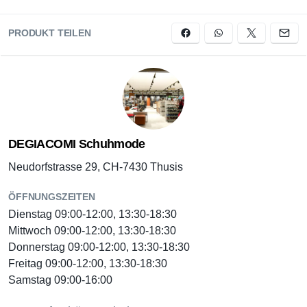
PRODUKT TEILEN
DEGIACOMI Schuhmode
Neudorfstrasse 29, CH-7430 Thusis
ÖFFNUNGSZEITEN
Dienstag 09:00-12:00, 13:30-18:30
Mittwoch 09:00-12:00, 13:30-18:30
Donnerstag 09:00-12:00, 13:30-18:30
Freitag 09:00-12:00, 13:30-18:30
Samstag 09:00-16:00