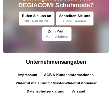
DEGIACOMI Schuhmode?
Rufen Sie uns an
Schreiben Sie uns
081 630 00 20
E-Mail senden
Zum Profil
Mehr erfahren
Unternehmensangaben
Impressum
AGB & Kundeninformationen
Widerrufsbelehrung / Muster-Widerrufsformular
Datenschutzerklärung
Versand