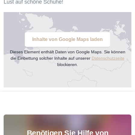
Lust auf schöne Schuhe!
Inhalte von Google Maps laden
Dieses Element enthält Daten von Google Maps. Sie können
die Einbettung solcher Inhalte auf unserer
Datenschutzseite
blockieren.
Benötigen Sie Hilfe von