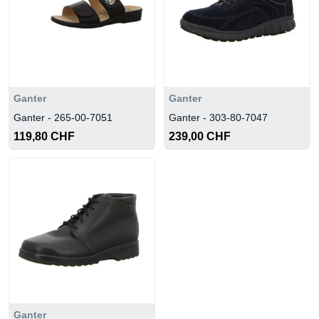
Ganter
Ganter
Ganter - 265-00-7051
Ganter - 303-80-7047
119,80 CHF
239,00 CHF
Ganter