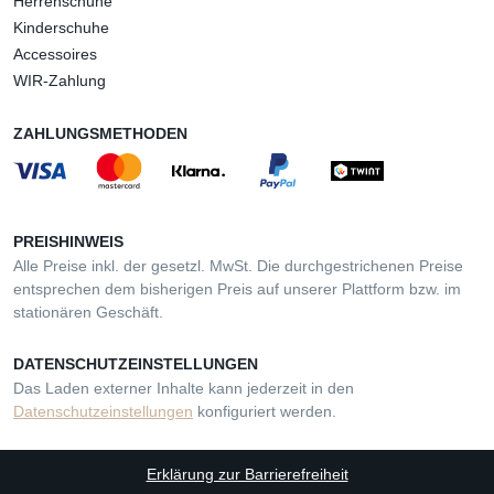
Herrenschuhe
Kinderschuhe
Accessoires
WIR-Zahlung
ZAHLUNGSMETHODEN
PREISHINWEIS
Alle Preise inkl. der gesetzl. MwSt. Die durchgestrichenen Preise
entsprechen dem bisherigen Preis auf unserer Plattform bzw. im
stationären Geschäft.
DATENSCHUTZEINSTELLUNGEN
Das Laden externer Inhalte kann jederzeit in den
Datenschutzeinstellungen
konfiguriert werden.
Erklärung zur Barrierefreiheit