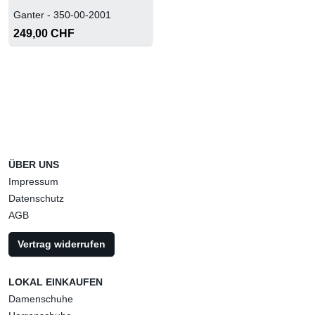
Ganter - 350-00-2001
249,00 CHF
ÜBER UNS
Impressum
Datenschutz
AGB
Vertrag widerrufen
LOKAL EINKAUFEN
Damenschuhe