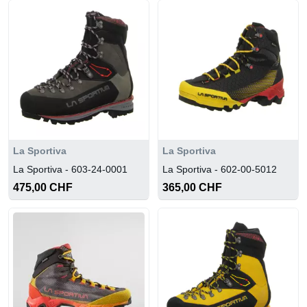
La Sportiva
La Sportiva
La Sportiva - 603-24-0001
La Sportiva - 602-00-5012
475,00 CHF
365,00 CHF