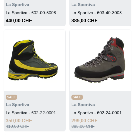
La Sportiva
La Sportiva
La Sportiva - 602-00-5008
La Sportiva - 603-40-3003
440,00 CHF
385,00 CHF
SALE
SALE
La Sportiva
La Sportiva
La Sportiva - 602-22-0001
La Sportiva - 602-24-0001
350,00 CHF
299,00 CHF
410,00 CHF
385,00 CHF