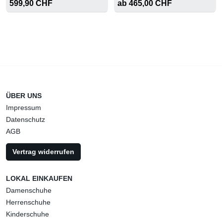
599,90 CHF
ab 465,00 CHF
ÜBER UNS
Impressum
Datenschutz
AGB
Vertrag widerrufen
LOKAL EINKAUFEN
Damenschuhe
Herrenschuhe
Kinderschuhe